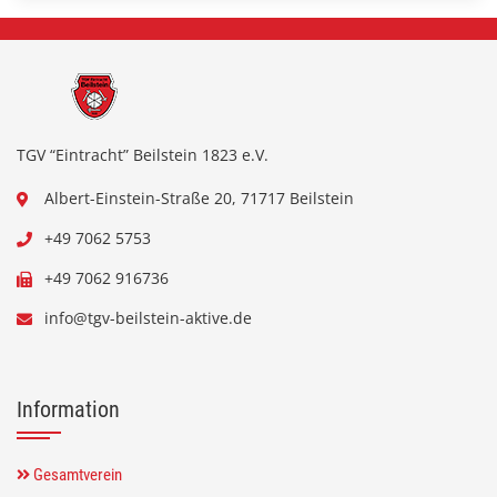
TGV “Eintracht” Beilstein 1823 e.V.
Albert-Einstein-Straße 20, 71717 Beilstein
+49 7062 5753
+49 7062 916736
info@tgv-beilstein-aktive.de
Information
Gesamtverein