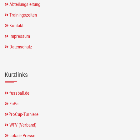
Abteilungsleitung
Trainingszeiten
Kontakt
Impressum
Datenschutz
Kurzlinks
fussball.de
FuPa
ProCup-Turniere
WFV (Verband)
Lokale Presse