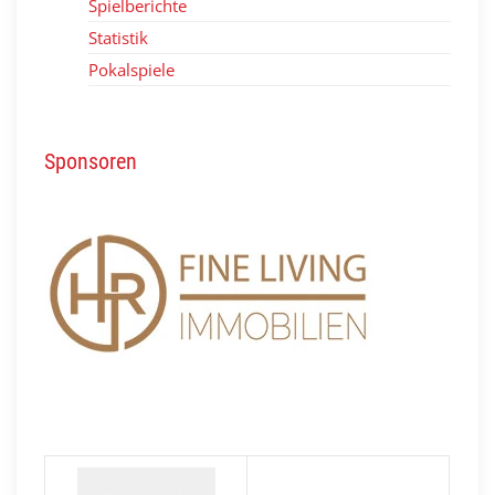
Spielberichte
Statistik
Pokalspiele
Sponsoren