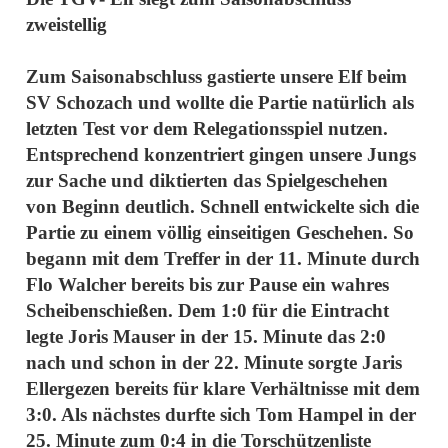
zweistellig
Zum Saisonabschluss gastierte unsere Elf beim
SV Schozach und wollte die Partie natürlich als
letzten Test vor dem Relegationsspiel nutzen.
Entsprechend konzentriert gingen unsere Jungs
zur Sache und diktierten das Spielgeschehen
von Beginn deutlich. Schnell entwickelte sich die
Partie zu einem völlig einseitigen Geschehen. So
begann mit dem Treffer in der 11. Minute durch
Flo Walcher bereits bis zur Pause ein wahres
Scheibenschießen. Dem 1:0 für die Eintracht
legte Joris Mauser in der 15. Minute das 2:0
nach und schon in der 22. Minute sorgte Jaris
Ellergezen bereits für klare Verhältnisse mit dem
3:0. Als nächstes durfte sich Tom Hampel in der
25. Minute zum 0:4 in die Torschützenliste