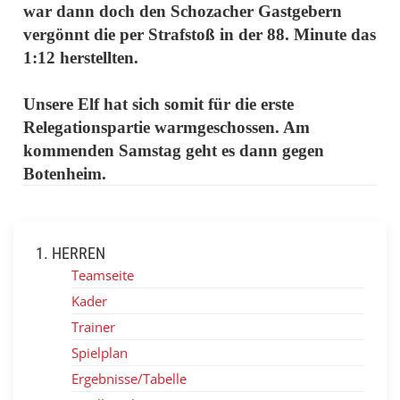
war dann doch den Schozacher Gastgebern
vergönnt die per Strafstoß in der 88. Minute das
1:12 herstellten.
Unsere Elf hat sich somit für die erste
Relegationspartie warmgeschossen. Am
kommenden Samstag geht es dann gegen
Botenheim.
1. HERREN
Teamseite
Kader
Trainer
Spielplan
Ergebnisse/Tabelle