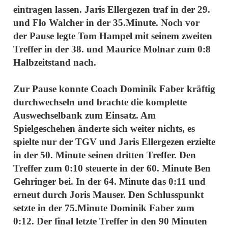
eintragen lassen. Jaris Ellergezen traf in der 29.
und Flo Walcher in der 35.Minute. Noch vor
der Pause legte Tom Hampel mit seinem zweiten
Treffer in der 38. und Maurice Molnar zum 0:8
Halbzeitstand nach.
Zur Pause konnte Coach Dominik Faber kräftig
durchwechseln und brachte die komplette
Auswechselbank zum Einsatz. Am
Spielgeschehen änderte sich weiter nichts, es
spielte nur der TGV und Jaris Ellergezen erzielte
in der 50. Minute seinen dritten Treffer. Den
Treffer zum 0:10 steuerte in der 60. Minute Ben
Gehringer bei. In der 64. Minute das 0:11 und
erneut durch Joris Mauser. Den Schlusspunkt
setzte in der 75.Minute Dominik Faber zum
0:12. Der final letzte Treffer in den 90 Minuten