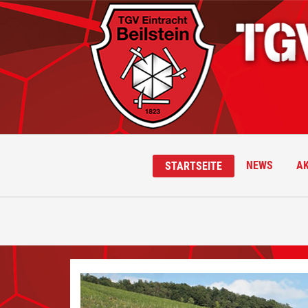
NEWS
AK
STARTSEITE