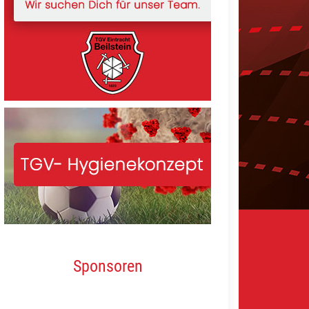
Sponsoren