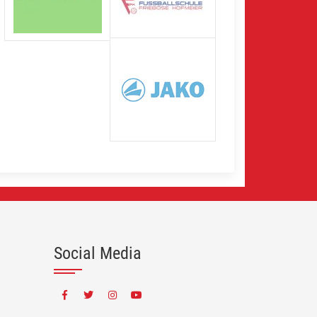
Social Media