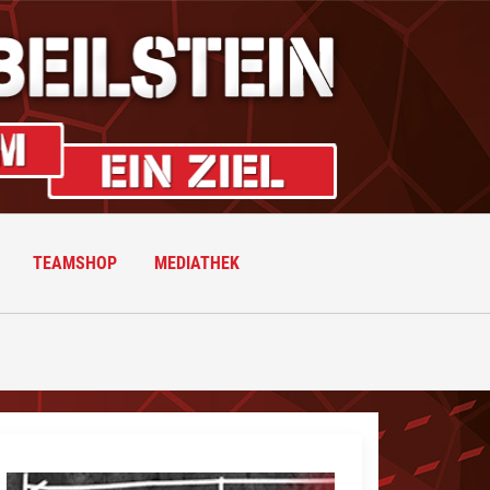
TEAMSHOP
MEDIATHEK