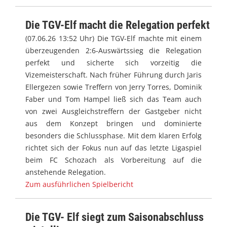
Die TGV-Elf macht die Relegation perfekt
(07.06.26 13:52 Uhr) Die TGV-Elf machte mit einem
überzeugenden 2:6-Auswärtssieg die Relegation
perfekt und sicherte sich vorzeitig die
Vizemeisterschaft. Nach früher Führung durch Jaris
Ellergezen sowie Treffern von Jerry Torres, Dominik
Faber und Tom Hampel ließ sich das Team auch
von zwei Ausgleichstreffern der Gastgeber nicht
aus dem Konzept bringen und dominierte
besonders die Schlussphase. Mit dem klaren Erfolg
richtet sich der Fokus nun auf das letzte Ligaspiel
beim FC Schozach als Vorbereitung auf die
anstehende Relegation.
Zum ausführlichen Spielbericht
Die TGV- Elf siegt zum Saisonabschluss