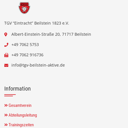
TGV “Eintracht” Beilstein 1823 e.V.
Albert-Einstein-Straße 20, 71717 Beilstein
+49 7062 5753
+49 7062 916736
info@tgv-beilstein-aktive.de
Information
Gesamtverein
Abteilungsleitung
Trainingszeiten