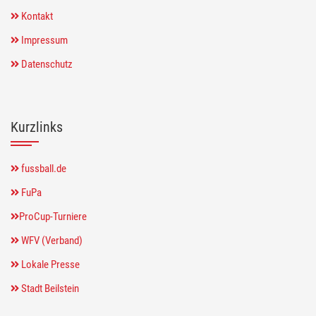
Kontakt
Impressum
Datenschutz
Kurzlinks
fussball.de
FuPa
ProCup-Turniere
WFV (Verband)
Lokale Presse
Stadt Beilstein