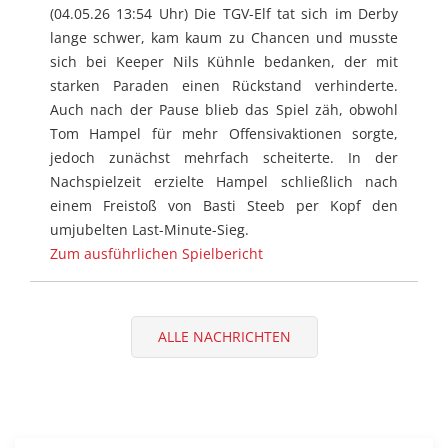
(04.05.26 13:54 Uhr) Die TGV-Elf tat sich im Derby
lange schwer, kam kaum zu Chancen und musste
sich bei Keeper Nils Kühnle bedanken, der mit
starken Paraden einen Rückstand verhinderte.
Auch nach der Pause blieb das Spiel zäh, obwohl
Tom Hampel für mehr Offensivaktionen sorgte,
jedoch zunächst mehrfach scheiterte. In der
Nachspielzeit erzielte Hampel schließlich nach
einem Freistoß von Basti Steeb per Kopf den
umjubelten Last-Minute-Sieg.
Zum ausführlichen Spielbericht
ALLE NACHRICHTEN