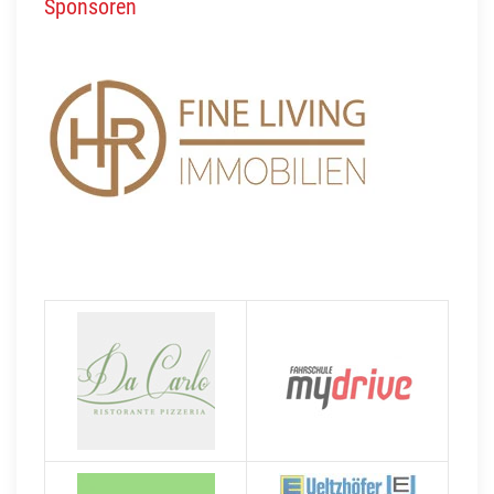
Sponsoren