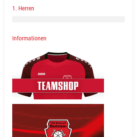
1. Herren
Informationen