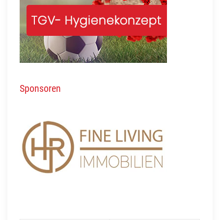
Sponsoren