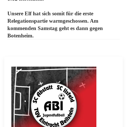
Unsere Elf hat sich somit für die erste
Relegationspartie warmgeschossen. Am
kommenden Samstag geht es dann gegen
Botenheim.