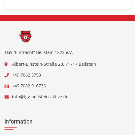
TGV “Eintracht” Beilstein 1823 e.V.
Albert-Einstein-Straße 20, 71717 Beilstein
+49 7062 5753
+49 7062 916736
info@tgv-beilstein-aktive.de
Information