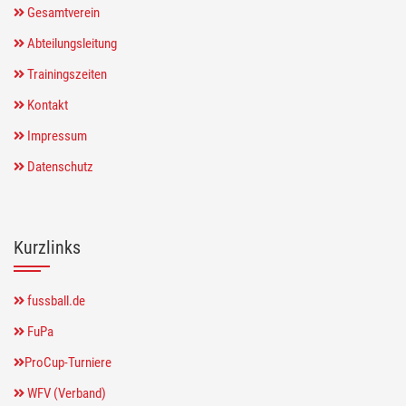
Gesamtverein
Abteilungsleitung
Trainingszeiten
Kontakt
Impressum
Datenschutz
Kurzlinks
fussball.de
FuPa
ProCup-Turniere
WFV (Verband)