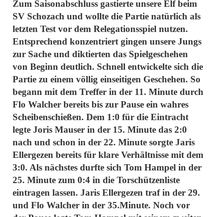
Zum Saisonabschluss gastierte unsere Elf beim
SV Schozach und wollte die Partie natürlich als
letzten Test vor dem Relegationsspiel nutzen.
Entsprechend konzentriert gingen unsere Jungs
zur Sache und diktierten das Spielgeschehen
von Beginn deutlich. Schnell entwickelte sich die
Partie zu einem völlig einseitigen Geschehen. So
begann mit dem Treffer in der 11. Minute durch
Flo Walcher bereits bis zur Pause ein wahres
Scheibenschießen. Dem 1:0 für die Eintracht
legte Joris Mauser in der 15. Minute das 2:0
nach und schon in der 22. Minute sorgte Jaris
Ellergezen bereits für klare Verhältnisse mit dem
3:0. Als nächstes durfte sich Tom Hampel in der
25. Minute zum 0:4 in die Torschützenliste
eintragen lassen. Jaris Ellergezen traf in der 29.
und Flo Walcher in der 35.Minute. Noch vor