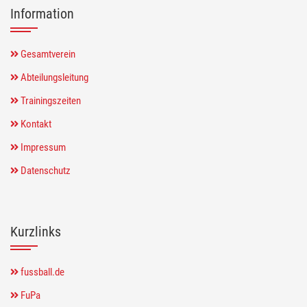
Information
Gesamtverein
Abteilungsleitung
Trainingszeiten
Kontakt
Impressum
Datenschutz
Kurzlinks
fussball.de
FuPa