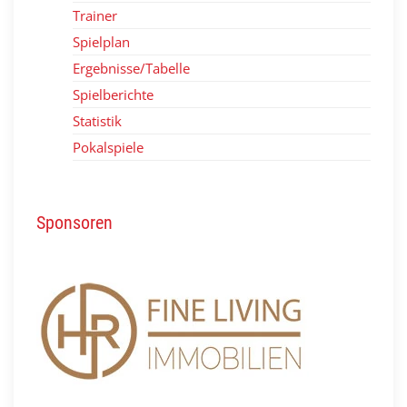
Trainer
Spielplan
Ergebnisse/Tabelle
Spielberichte
Statistik
Pokalspiele
Sponsoren