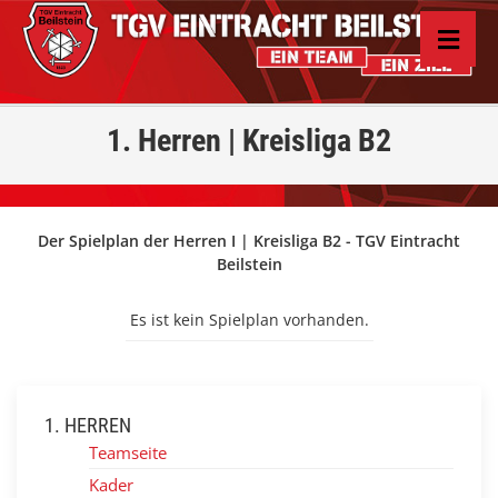
1. Herren | Kreisliga B2
Der Spielplan der Herren I | Kreisliga B2 - TGV Eintracht
Beilstein
Es ist kein Spielplan vorhanden.
1. HERREN
Teamseite
Kader