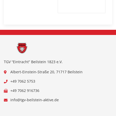
TGV “Eintracht” Beilstein 1823 e.V.
Albert-Einstein-Straße 20, 71717 Beilstein
+49 7062 5753
+49 7062 916736
info@tgv-beilstein-aktive.de