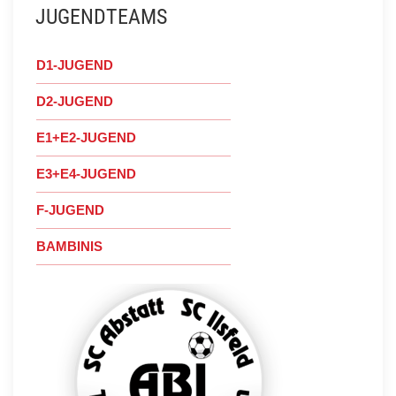
JUGENDTEAMS
D1-JUGEND
D2-JUGEND
E1+E2-JUGEND
E3+E4-JUGEND
F-JUGEND
BAMBINIS