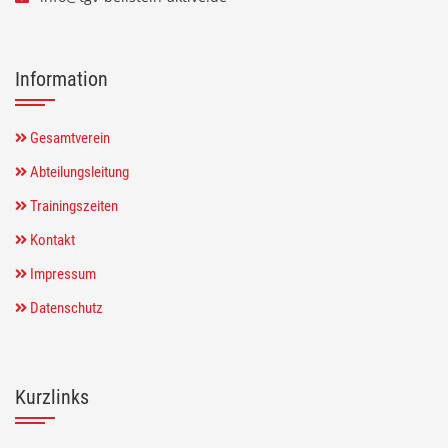
Information
Gesamtverein
Abteilungsleitung
Trainingszeiten
Kontakt
Impressum
Datenschutz
Kurzlinks