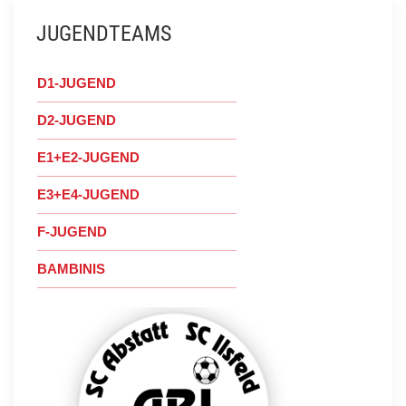
JUGENDTEAMS
D1-JUGEND
D2-JUGEND
E1+E2-JUGEND
E3+E4-JUGEND
F-JUGEND
BAMBINIS