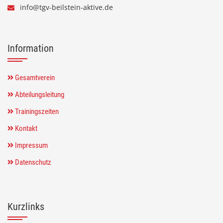
info@tgv-beilstein-aktive.de
Information
Gesamtverein
Abteilungsleitung
Trainingszeiten
Kontakt
Impressum
Datenschutz
Kurzlinks