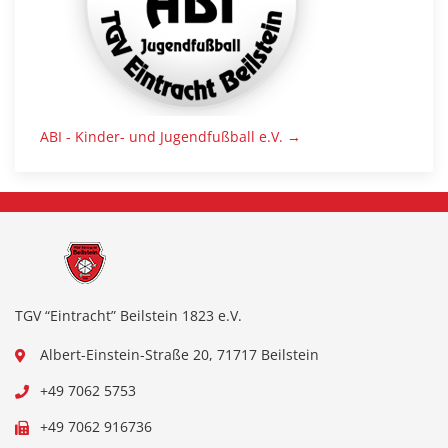
ABI - Kinder- und Jugendfußball e.V. →
TGV “Eintracht” Beilstein 1823 e.V.
Albert-Einstein-Straße 20, 71717 Beilstein
+49 7062 5753
+49 7062 916736