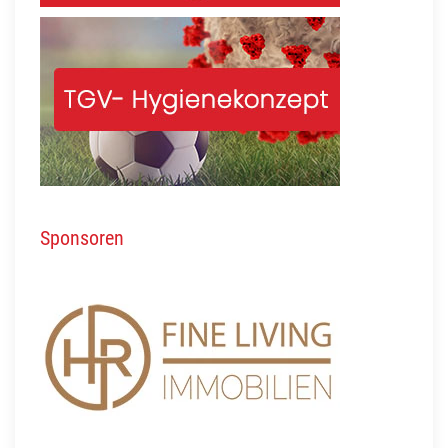
Sponsoren