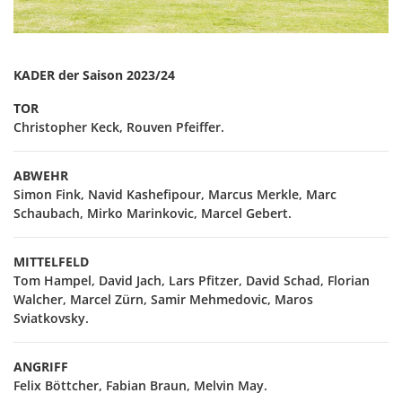
KADER der Saison 2023/24
TOR
Christopher Keck, Rouven Pfeiffer.
ABWEHR
Simon Fink, Navid Kashefipour, Marcus Merkle, Marc
Schaubach, Mirko Marinkovic, Marcel Gebert.
MITTELFELD
Tom Hampel, David Jach, Lars Pfitzer, David Schad, Florian
Walcher, Marcel Zürn, Samir Mehmedovic, Maros
Sviatkovsky.
ANGRIFF
Felix Böttcher, Fabian Braun, Melvin May.