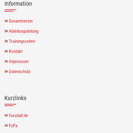
Information
Gesamtverein
Abteilungsleitung
Trainingszeiten
Kontakt
Impressum
Datenschutz
Kurzlinks
fussball.de
FuPa