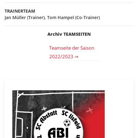
TRAINERTEAM
Jan Müller (Trainer), Tom Hampel (Co-Trainer)
Archiv TEAMSEITEN
Teamseite der Saison
2022/2023 ⇒