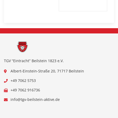
TGV “Eintracht” Beilstein 1823 e.V.
Albert-Einstein-Straße 20, 71717 Beilstein
+49 7062 5753
+49 7062 916736
info@tgv-beilstein-aktive.de