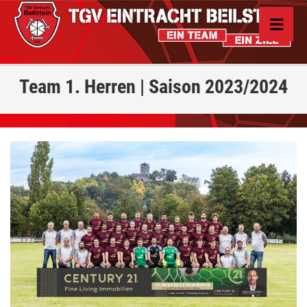
Team 1. Herren | Saison 2023/2024