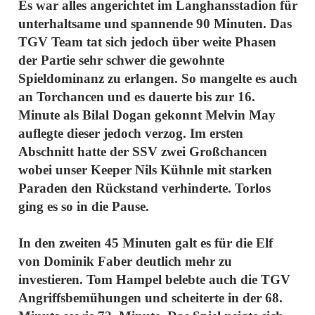
Es war alles angerichtet im Langhansstadion für
unterhaltsame und spannende 90 Minuten. Das
TGV Team tat sich jedoch über weite Phasen
der Partie sehr schwer die gewohnte
Spieldominanz zu erlangen. So mangelte es auch
an Torchancen und es dauerte bis zur 16.
Minute als Bilal Dogan gekonnt Melvin May
auflegte dieser jedoch verzog. Im ersten
Abschnitt hatte der SSV zwei Großchancen
wobei unser Keeper Nils Kühnle mit starken
Paraden den Rückstand verhinderte. Torlos
ging es so in die Pause.
In den zweiten 45 Minuten galt es für die Elf
von Dominik Faber deutlich mehr zu
investieren. Tom Hampel belebte auch die TGV
Angriffsbemühungen und scheiterte in der 68.