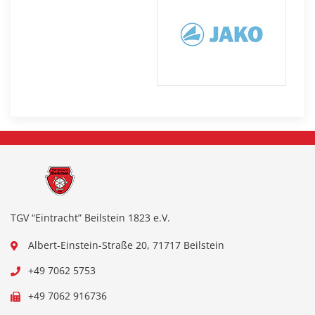
TGV “Eintracht” Beilstein 1823 e.V.
Albert-Einstein-Straße 20, 71717 Beilstein
+49 7062 5753
+49 7062 916736