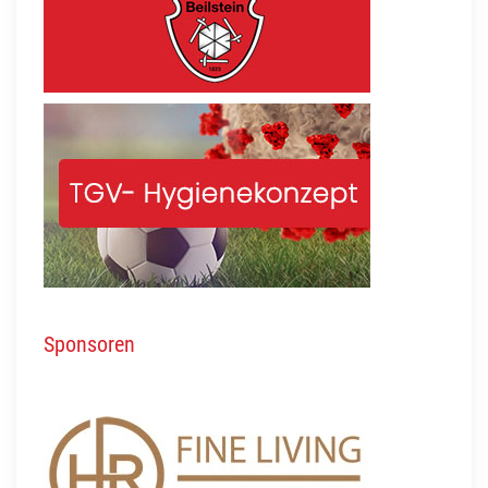
Sponsoren