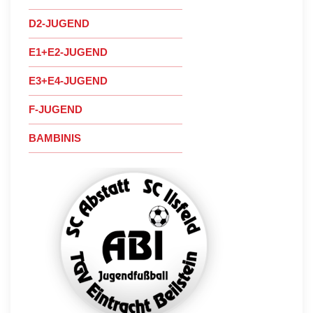
D2-JUGEND
E1+E2-JUGEND
E3+E4-JUGEND
F-JUGEND
BAMBINIS