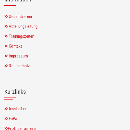
Gesamtverein
Abteilungsleitung
Trainingszeiten
Kontakt
Impressum
Datenschutz
Kurzlinks
fussball.de
FuPa
ProCup-Turniere