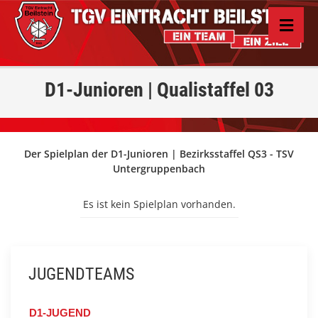
D1-Junioren | Qualistaffel 03
Der Spielplan der D1-Junioren | Bezirksstaffel QS3 - TSV
Untergruppenbach
Es ist kein Spielplan vorhanden.
JUGENDTEAMS
D1-JUGEND