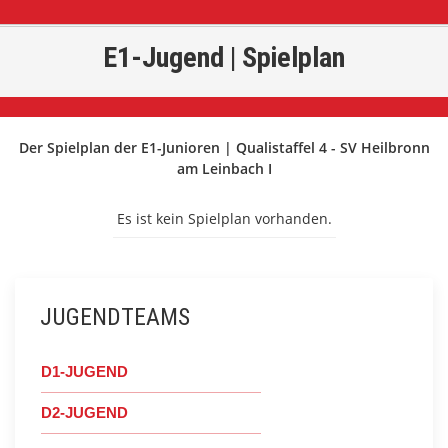
E1-Jugend | Spielplan
Der Spielplan der E1-Junioren | Qualistaffel 4 - SV Heilbronn
am Leinbach I
Es ist kein Spielplan vorhanden.
JUGENDTEAMS
D1-JUGEND
D2-JUGEND