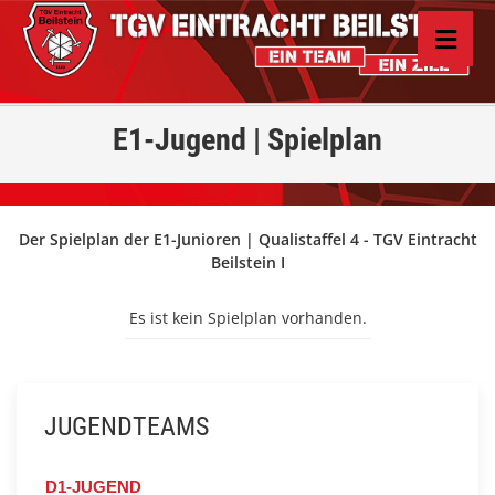
E1-Jugend | Spielplan
Der Spielplan der E1-Junioren | Qualistaffel 4 - TGV Eintracht
Beilstein I
Es ist kein Spielplan vorhanden.
JUGENDTEAMS
D1-JUGEND