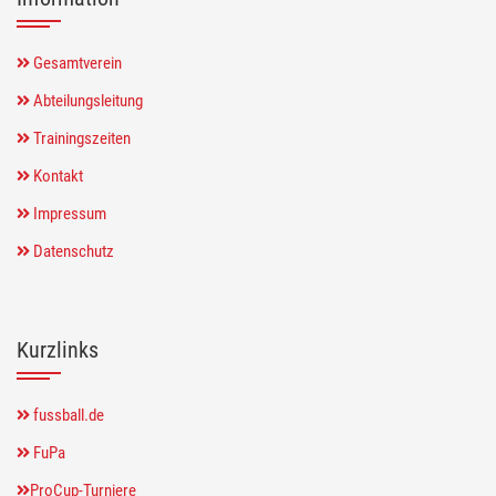
Gesamtverein
Abteilungsleitung
Trainingszeiten
Kontakt
Impressum
Datenschutz
Kurzlinks
fussball.de
FuPa
ProCup-Turniere