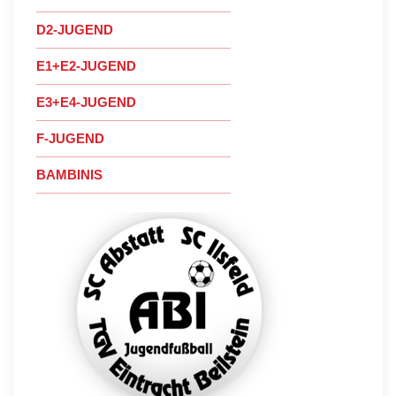
D2-JUGEND
E1+E2-JUGEND
E3+E4-JUGEND
F-JUGEND
BAMBINIS